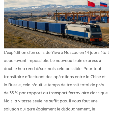
L'expédition d'un colis de Yiwu à Moscou en 14 jours était
auparavant impossible. Le nouveau train express à
double hub rend désormais cela possible. Pour tout
transitaire effectuant des opérations entre la Chine et
la Russie, cela réduit le temps de transit total de près
de 35 % par rapport au transport ferroviaire classique.
Mais la vitesse seule ne suffit pas. Il vous faut une
solution qui gère également le dédouanement, le