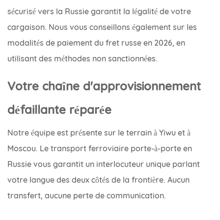
sécurisé vers la Russie garantit la légalité de votre
cargaison. Nous vous conseillons également sur les
modalités de paiement du fret russe en 2026, en
utilisant des méthodes non sanctionnées.
Votre chaîne d'approvisionnement
défaillante réparée
Notre équipe est présente sur le terrain à Yiwu et à
Moscou. Le transport ferroviaire porte-à-porte en
Russie vous garantit un interlocuteur unique parlant
votre langue des deux côtés de la frontière. Aucun
transfert, aucune perte de communication.