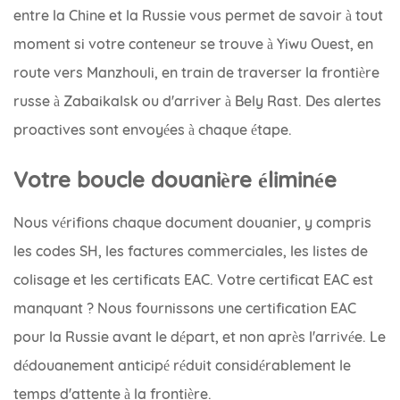
entre la Chine et la Russie vous permet de savoir à tout
moment si votre conteneur se trouve à Yiwu Ouest, en
route vers Manzhouli, en train de traverser la frontière
russe à Zabaikalsk ou d'arriver à Bely Rast. Des alertes
proactives sont envoyées à chaque étape.
Votre boucle douanière éliminée
Nous vérifions chaque document douanier, y compris
les codes SH, les factures commerciales, les listes de
colisage et les certificats EAC. Votre certificat EAC est
manquant ? Nous fournissons une certification EAC
pour la Russie avant le départ, et non après l'arrivée. Le
dédouanement anticipé réduit considérablement le
temps d'attente à la frontière.