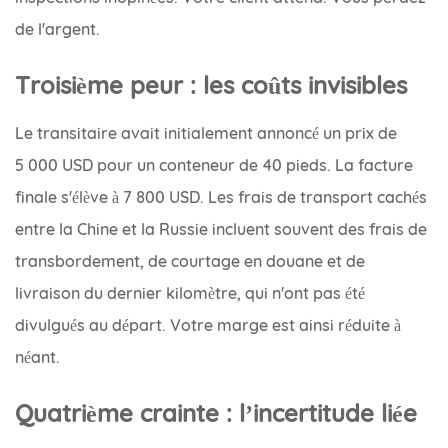
de l'argent.
Troisième peur : les coûts invisibles
Le transitaire avait initialement annoncé un prix de
5 000 USD pour un conteneur de 40 pieds. La facture
finale s'élève à 7 800 USD. Les frais de transport cachés
entre la Chine et la Russie incluent souvent des frais de
transbordement, de courtage en douane et de
livraison du dernier kilomètre, qui n'ont pas été
divulgués au départ. Votre marge est ainsi réduite à
néant.
Quatrième crainte : l’incertitude liée