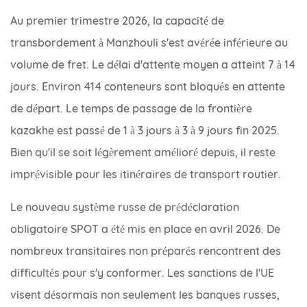
Au premier trimestre 2026, la capacité de
transbordement à Manzhouli s'est avérée inférieure au
volume de fret. Le délai d'attente moyen a atteint 7 à 14
jours. Environ 414 conteneurs sont bloqués en attente
de départ. Le temps de passage de la frontière
kazakhe est passé de 1 à 3 jours à 3 à 9 jours fin 2025.
Bien qu'il se soit légèrement amélioré depuis, il reste
imprévisible pour les itinéraires de transport routier.
Le nouveau système russe de prédéclaration
obligatoire SPOT a été mis en place en avril 2026. De
nombreux transitaires non préparés rencontrent des
difficultés pour s'y conformer. Les sanctions de l'UE
visent désormais non seulement les banques russes,