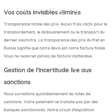
Vos coûts invisibles éliminés
Transparence totale des prix. Aucun frais caché pour le
transbordement, le dédouanement ou le transport du
dernier kilomètre. La transparence des prix du fret en
Russie signifie que notre devis est notre facture finale.
Vous ne recevrez jamais de facture inattendue.
Gestion de l'incertitude liée aux
sanctions
Nous surveillons quotidiennement les listes de
sanctions. Votre paiement ne transite pas par des
banques sanctionnées. Notre circuit d'expédition