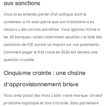
aux sanctions
Vous avez entendu parler d'un collègue dont le
conteneur a été saisi parce que son transitaire a eu
recours à des circuits parallèles. Vous ignorez même si
les 20 banques russes récemment ajoutées à la liste des
sanctions de l'UE auront un impact sur vos paiements.
Comment payer le fret russe en 2026 est devenu une
question cruciale.
Cinquième crainte : une chaîne
d’approvisionnement brisée
Vous avez passé des mois à bâtir votre marque. Un seul
problème logistique et tout s'écroule. Sans partenaire