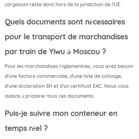
cargaison reste donc hors de la juridiction de l'UE.
Quels documents sont nécessaires
pour le transport de marchandises
par train de Yiwu à Moscou ?
Pour les marchandises réglementées, vous avez besoin
d'une facture commerciale, d'une liste de colisage,
d'une déclaration SH et d'un certificat EAC. Nous vous
aidons à préparer tous ces documents.
Puis-je suivre mon conteneur en
temps réel ?