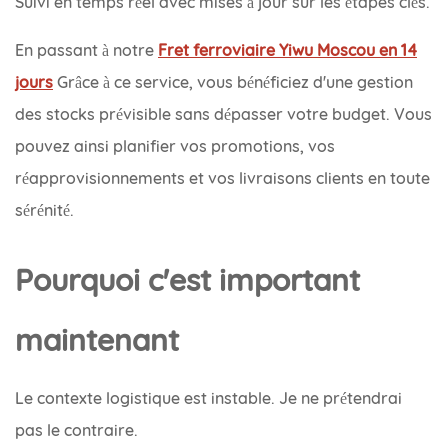
Suivi en temps réel avec mises à jour sur les étapes clés.
En passant à notre
Fret ferroviaire Yiwu Moscou en 14
jours
Grâce à ce service, vous bénéficiez d'une gestion
des stocks prévisible sans dépasser votre budget. Vous
pouvez ainsi planifier vos promotions, vos
réapprovisionnements et vos livraisons clients en toute
sérénité.
Pourquoi c'est important
maintenant
Le contexte logistique est instable. Je ne prétendrai
pas le contraire.