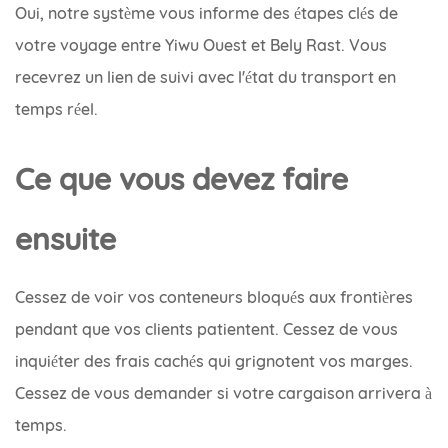
Oui, notre système vous informe des étapes clés de
votre voyage entre Yiwu Ouest et Bely Rast. Vous
recevrez un lien de suivi avec l'état du transport en
temps réel.
Ce que vous devez faire
ensuite
Cessez de voir vos conteneurs bloqués aux frontières
pendant que vos clients patientent. Cessez de vous
inquiéter des frais cachés qui grignotent vos marges.
Cessez de vous demander si votre cargaison arrivera à
temps.