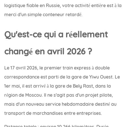
logistique fiable en Russie, votre activité entière est à la
merci d'un simple conteneur retardé.
Qu'est-ce qui a réellement
changé en avril 2026 ?
Le 17 avril 2026, le premier train express à double
correspondance est parti de la gare de Yiwu Ouest. Le
1er mai, il est arrivé à la gare de Bely Rast, dans la
région de Moscou. Il ne s'agit pas d'un projet pilote,
mais d'un nouveau service hebdomadaire destiné au
transport de marchandises entre entreprises.
Distance totale : environ 10 266 kilomètres. Durée