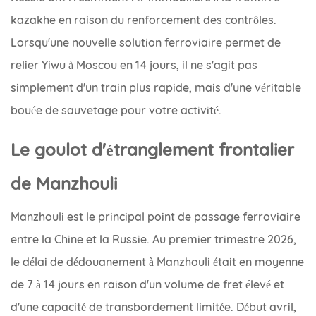
kazakhe en raison du renforcement des contrôles.
Lorsqu'une nouvelle solution ferroviaire permet de
relier Yiwu à Moscou en 14 jours, il ne s'agit pas
simplement d'un train plus rapide, mais d'une véritable
bouée de sauvetage pour votre activité.
Le goulot d'étranglement frontalier
de Manzhouli
Manzhouli est le principal point de passage ferroviaire
entre la Chine et la Russie. Au premier trimestre 2026,
le délai de dédouanement à Manzhouli était en moyenne
de 7 à 14 jours en raison d'un volume de fret élevé et
d'une capacité de transbordement limitée. Début avril,