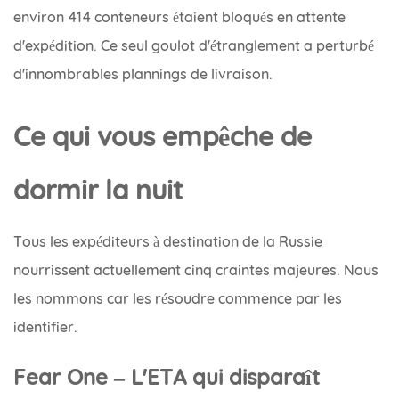
environ 414 conteneurs étaient bloqués en attente
d'expédition. Ce seul goulot d'étranglement a perturbé
d'innombrables plannings de livraison.
Ce qui vous empêche de
dormir la nuit
Tous les expéditeurs à destination de la Russie
nourrissent actuellement cinq craintes majeures. Nous
les nommons car les résoudre commence par les
identifier.
Fear One – L'ETA qui disparaît