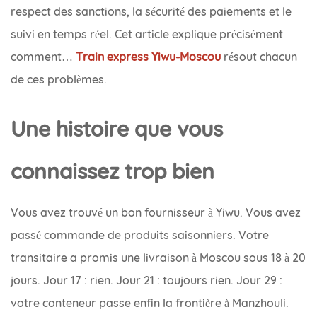
respect des sanctions, la sécurité des paiements et le
suivi en temps réel. Cet article explique précisément
comment…
Train express Yiwu-Moscou
résout chacun
de ces problèmes.
Une histoire que vous
connaissez trop bien
Vous avez trouvé un bon fournisseur à Yiwu. Vous avez
passé commande de produits saisonniers. Votre
transitaire a promis une livraison à Moscou sous 18 à 20
jours. Jour 17 : rien. Jour 21 : toujours rien. Jour 29 :
votre conteneur passe enfin la frontière à Manzhouli.