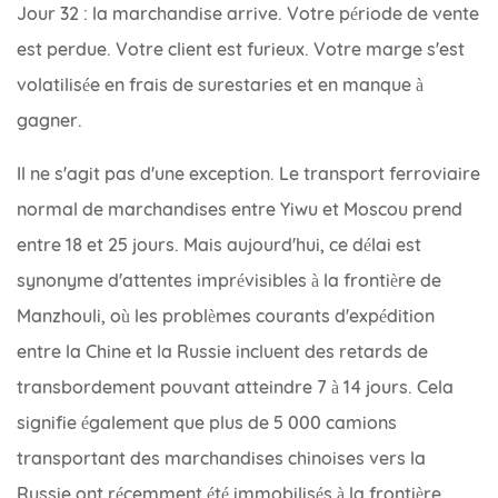
Jour 32 : la marchandise arrive. Votre période de vente
est perdue. Votre client est furieux. Votre marge s'est
volatilisée en frais de surestaries et en manque à
gagner.
Il ne s'agit pas d'une exception. Le transport ferroviaire
normal de marchandises entre Yiwu et Moscou prend
entre 18 et 25 jours. Mais aujourd'hui, ce délai est
synonyme d'attentes imprévisibles à la frontière de
Manzhouli, où les problèmes courants d'expédition
entre la Chine et la Russie incluent des retards de
transbordement pouvant atteindre 7 à 14 jours. Cela
signifie également que plus de 5 000 camions
transportant des marchandises chinoises vers la
Russie ont récemment été immobilisés à la frontière