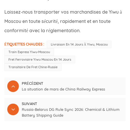
Laissez-nous transporter vos marchandises de Yiwu à
Moscou en toute sécurité, rapidement et en toute
conformité avec la réglementation.
ÉTIQUETTES CHAUDES :
Livraison En 14 Jours À Yiwu, Moscou
Train Express Yiwu-Moscou
Fret Ferroviaire Yiwu Moscou En 14 Jours
Transitaire De Fret Chine-Russie
PRÉCÉDENT
La situation de mars de China Railway Express
SUIVANT
Russia-Belarus DG Rule Sync 2026: Chemical & Lithium
Battery Shipping Guide