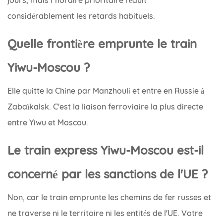
considérablement les retards habituels.
Quelle frontière emprunte le train
Yiwu-Moscou ?
Elle quitte la Chine par Manzhouli et entre en Russie à
Zabaïkalsk. C'est la liaison ferroviaire la plus directe
entre Yiwu et Moscou.
Le train express Yiwu-Moscou est-il
concerné par les sanctions de l'UE ?
Non, car le train emprunte les chemins de fer russes et
ne traverse ni le territoire ni les entités de l'UE. Votre