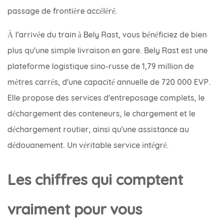
passage de frontière accéléré.
À l'arrivée du train à Bely Rast, vous bénéficiez de bien
plus qu'une simple livraison en gare. Bely Rast est une
plateforme logistique sino-russe de 1,79 million de
mètres carrés, d'une capacité annuelle de 720 000 EVP.
Elle propose des services d'entreposage complets, le
déchargement des conteneurs, le chargement et le
déchargement routier, ainsi qu'une assistance au
dédouanement. Un véritable service intégré.
Les chiffres qui comptent
vraiment pour vous