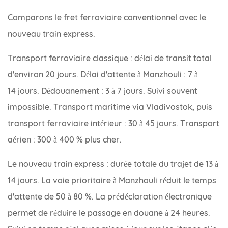
Comparons le fret ferroviaire conventionnel avec le
nouveau train express.
Transport ferroviaire classique : délai de transit total
d'environ 20 jours. Délai d'attente à Manzhouli : 7 à
14 jours. Dédouanement : 3 à 7 jours. Suivi souvent
impossible. Transport maritime via Vladivostok, puis
transport ferroviaire intérieur : 30 à 45 jours. Transport
aérien : 300 à 400 % plus cher.
Le nouveau train express : durée totale du trajet de 13 à
14 jours. La voie prioritaire à Manzhouli réduit le temps
d'attente de 50 à 80 %. La prédéclaration électronique
permet de réduire le passage en douane à 24 heures.