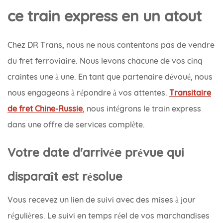
ce train express en un atout
Chez DR Trans, nous ne nous contentons pas de vendre
du fret ferroviaire. Nous levons chacune de vos cinq
craintes une à une. En tant que partenaire dévoué, nous
nous engageons à répondre à vos attentes.
Transitaire
de fret Chine-Russie
, nous intégrons le train express
dans une offre de services complète.
Votre date d'arrivée prévue qui
disparaît est résolue
Vous recevez un lien de suivi avec des mises à jour
régulières. Le suivi en temps réel de vos marchandises