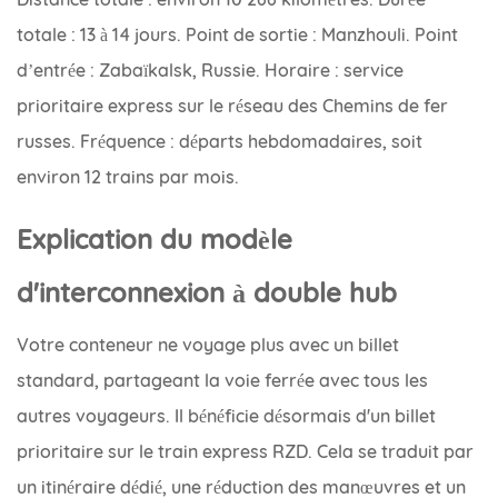
totale : 13 à 14 jours. Point de sortie : Manzhouli. Point
d’entrée : Zabaïkalsk, Russie. Horaire : service
prioritaire express sur le réseau des Chemins de fer
russes. Fréquence : départs hebdomadaires, soit
environ 12 trains par mois.
Explication du modèle
d'interconnexion à double hub
Votre conteneur ne voyage plus avec un billet
standard, partageant la voie ferrée avec tous les
autres voyageurs. Il bénéficie désormais d'un billet
prioritaire sur le train express RZD. Cela se traduit par
un itinéraire dédié, une réduction des manœuvres et un