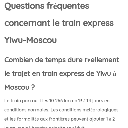
Questions fréquentes
concernant le train express
Yiwu-Moscou
Combien de temps dure réellement
le trajet en train express de Yiwu à
Moscou ?
Le train parcourt les 10 266 km en 13 à 14 jours en
conditions normales. Les conditions météorologiques
et les formalités aux frontières peuvent ajouter 1 à 2
jours, mais l’horaire prioritaire réduit