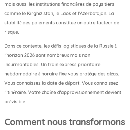
mais aussi les institutions financières de pays tiers
comme le Kirghizistan, le Laos et l'Azerbaïdjan. La
stabilité des paiements constitue un autre facteur de
risque.
Dans ce contexte, les défis logistiques de la Russie à
l'horizon 2026 sont nombreux mais non
insurmontables. Un train express prioritaire
hebdomadaire à horaire fixe vous protège des aléas.
Vous connaissez la date de départ. Vous connaissez
l'itinéraire. Votre chaîne d'approvisionnement devient
prévisible.
Comment nous transformons