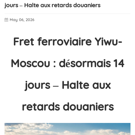
jours – Halte aux retards douaniers
May 06, 2026
Fret ferroviaire Yiwu-
Moscou : désormais 14
jours – Halte aux
retards douaniers