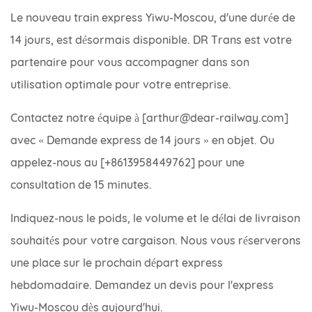
Le nouveau train express Yiwu-Moscou, d'une durée de
14 jours, est désormais disponible. DR Trans est votre
partenaire pour vous accompagner dans son
utilisation optimale pour votre entreprise.
Contactez notre équipe à [
arthur@dear-railway.com
]
avec « Demande express de 14 jours » en objet. Ou
appelez-nous au [
+8613958449762
] pour une
consultation de 15 minutes.
Indiquez-nous le poids, le volume et le délai de livraison
souhaités pour votre cargaison. Nous vous réserverons
une place sur le prochain départ express
hebdomadaire. Demandez un devis pour l'express
Yiwu-Moscou dès aujourd'hui.