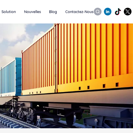
Solution
Nouvelles
Blog
Contactez-Nous