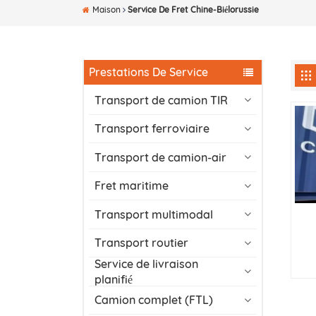
Maison
Service De Fret Chine-Biélorussie
Prestations De Service
Transport de camion TIR
Transport ferroviaire
Transport de camion-air
Fret maritime
Transport multimodal
Transport routier
Service de livraison
planifié
Camion complet (FTL)