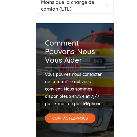
Moins que la charge de
camion (LTL)
Comment
Pouvons-Nous
Vous Aider
Vous pouvez nous contacter
de la manière qui vous
convient. Nous sommes
disponibles 24h/24 et 7j/7
par e-mail ou par téléphone.
CONTACTEZ-NOUS