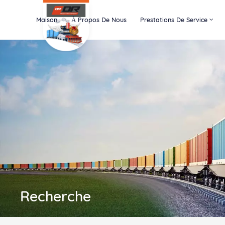
Maison
À Propos De Nous
Prestations De Service
Recherche