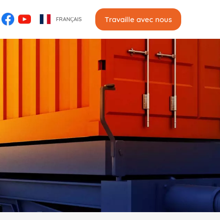
Travaille avec nous
FRANÇAIS