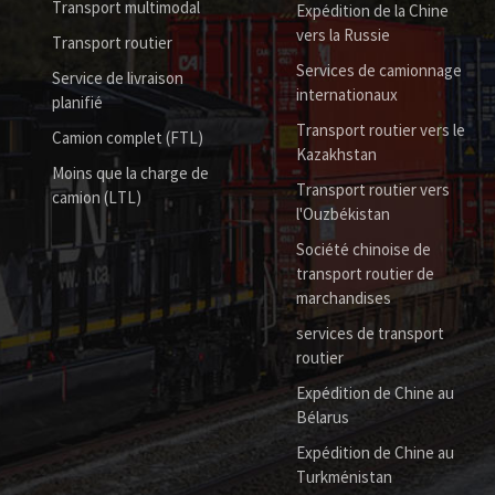
Transport multimodal
Expédition de la Chine
vers la Russie
Transport routier
Services de camionnage
Service de livraison
internationaux
planifié
Transport routier vers le
Camion complet (FTL)
Kazakhstan
Moins que la charge de
Transport routier vers
camion (LTL)
l'Ouzbékistan
Société chinoise de
transport routier de
marchandises
services de transport
routier
Expédition de Chine au
Bélarus
Expédition de Chine au
Turkménistan