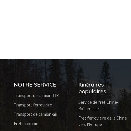
NOTRE SERVICE
Itinéraires
populaires
Transport de camion TIR
Service de fret Chine-
Transport ferroviaire
Biélorussie
Transport de camion-air
Fret ferroviaire de la Chine
Fret maritime
vers l'Europe