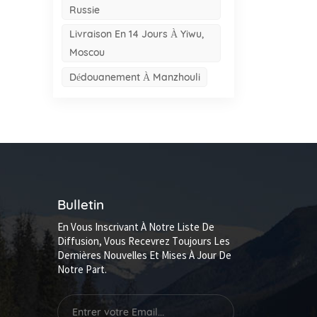
Russie
Livraison En 14 Jours À Yiwu,
Moscou
Dédouanement À Manzhouli
Bulletin
En Vous Inscrivant À Notre Liste De
Diffusion, Vous Recevrez Toujours Les
Dernières Nouvelles Et Mises À Jour De
Notre Part.