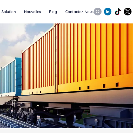
Solution
Nouvelles
Blog
Contactez-Nous