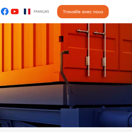
Travaille avec nous
FRANÇAIS