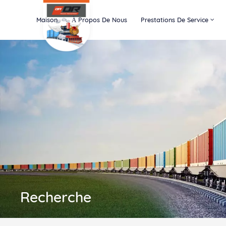
Maison
À Propos De Nous
Prestations De Service
Recherche