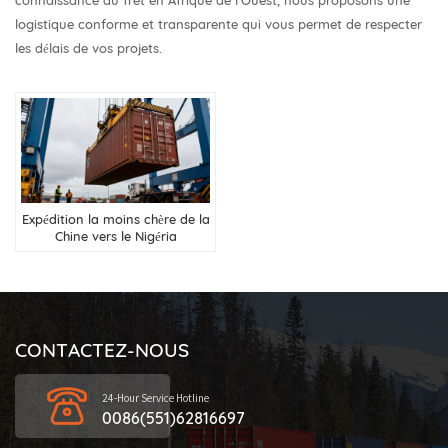
logistique conforme et transparente qui vous permet de respecter
les délais de vos projets.
Expédition la moins chère de la
Chine vers le Nigéria
CONTACTEZ-NOUS
24-Hour Service Hotline
0086(551)62816697