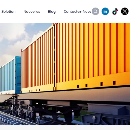
Solution
Nouvelles
Blog
Contactez-Nous