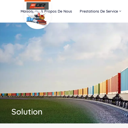
Maison
À Propos De Nous
Prestations De Service
Solution