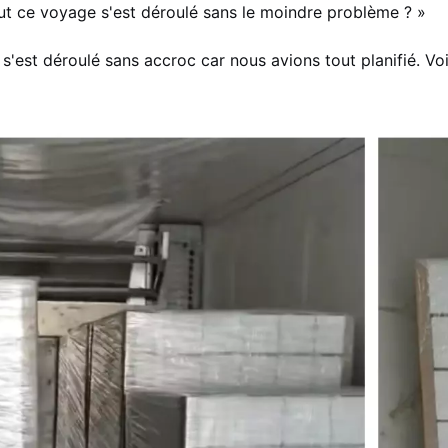
ut ce voyage s'est déroulé sans le moindre problème ? »
 s'est déroulé sans accroc car nous avions tout planifié. V