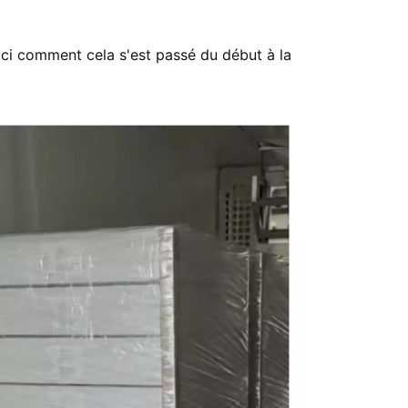
oici comment cela s'est passé du début à la