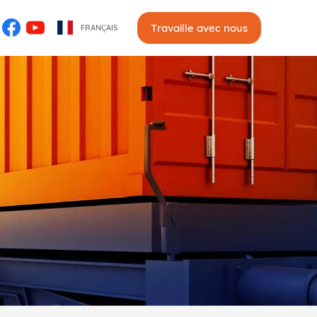
Travaille avec nous
FRANÇAIS