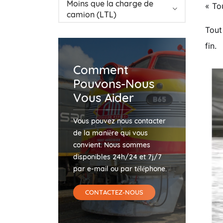
Moins que la charge de
« To
camion (LTL)
Tout
fin.
Comment
Pouvons-Nous
Vous Aider
Vous pouvez nous contacter
de la manière qui vous
convient. Nous sommes
disponibles 24h/24 et 7j/7
par e-mail ou par téléphone.
CONTACTEZ-NOUS