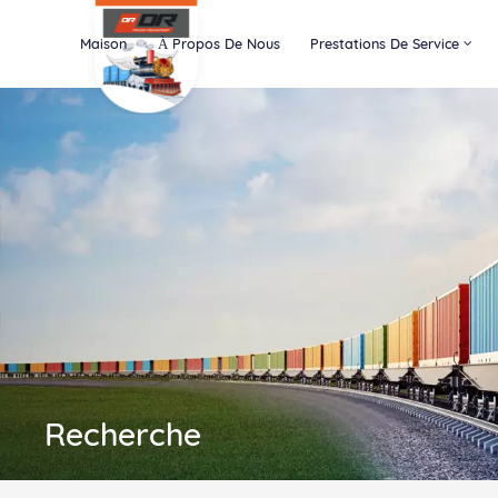
Maison
À Propos De Nous
Prestations De Service
Recherche