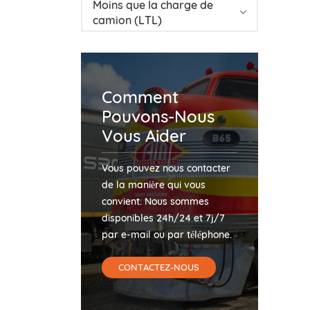
Moins que la charge de
camion (LTL)
Comment
Pouvons-Nous
Vous Aider
Vous pouvez nous contacter
de la manière qui vous
convient. Nous sommes
disponibles 24h/24 et 7j/7
par e-mail ou par téléphone.
CONTACTEZ-NOUS