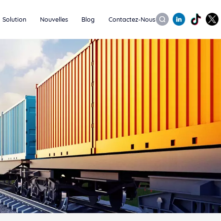
Solution
Nouvelles
Blog
Contactez-Nous