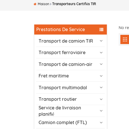
Maison
Transporteurs Certifiés TIR
No re
Prestations De Service
Transport de camion TIR
Transport ferroviaire
Transport de camion-air
Fret maritime
Transport multimodal
Transport routier
Service de livraison
planifié
Camion complet (FTL)