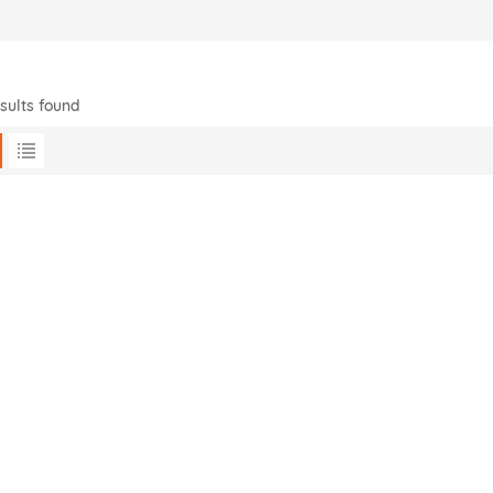
sults found