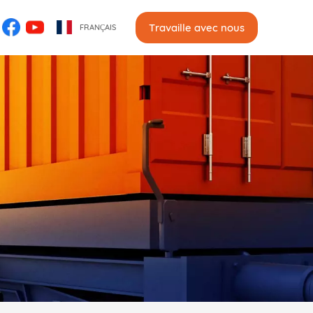
Travaille avec nous
FRANÇAIS