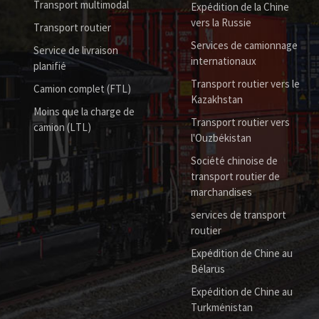
Transport multimodal
Expédition de la Chine
vers la Russie
Transport routier
Services de camionnage
Service de livraison
internationaux
planifié
Transport routier vers le
Camion complet (FTL)
Kazakhstan
Moins que la charge de
Transport routier vers
camion (LTL)
l'Ouzbékistan
Société chinoise de
transport routier de
marchandises
services de transport
routier
Expédition de Chine au
Bélarus
Expédition de Chine au
Turkménistan