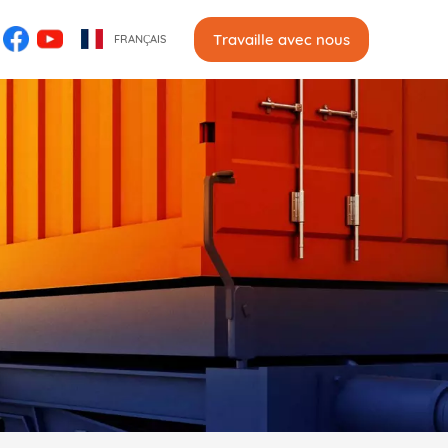
Travaille avec nous
FRANÇAIS