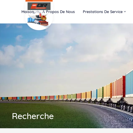
Maison
À Propos De Nous
Prestations De Service
Recherche