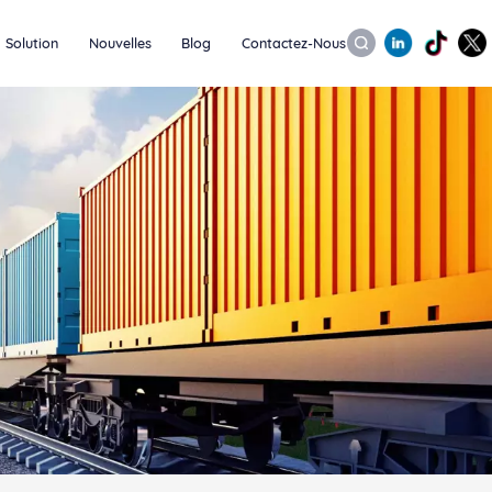
Solution
Nouvelles
Blog
Contactez-Nous