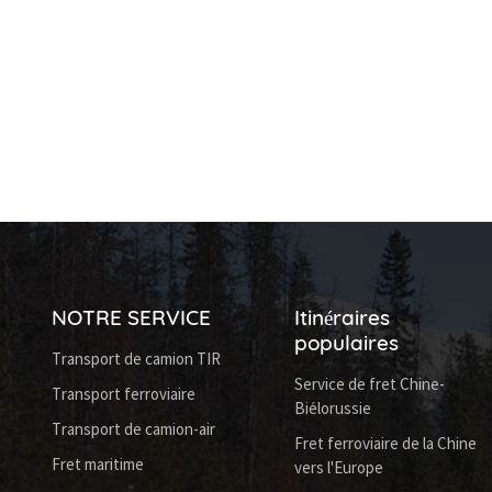
NOTRE SERVICE
Itinéraires
populaires
Transport de camion TIR
Service de fret Chine-
Transport ferroviaire
Biélorussie
Transport de camion-air
Fret ferroviaire de la Chine
Fret maritime
vers l'Europe