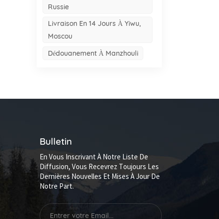
Russie
Livraison En 14 Jours À Yiwu,
Moscou
Dédouanement À Manzhouli
Bulletin
En Vous Inscrivant À Notre Liste De
Diffusion, Vous Recevrez Toujours Les
Dernières Nouvelles Et Mises À Jour De
Notre Part.