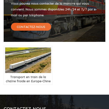
Vous pouvez nous contacter de la manière qui vous
convient. Nous sommes disponibles 24h/24 et 7j/7 par e-
mail ou par téléphone.
CONTACTEZ-NOUS
Transport en train de la
chaîne froide en Europe-Chine
CONTACTEZ-NOUS