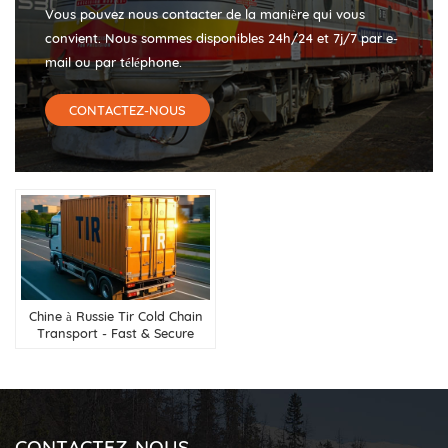
Vous pouvez nous contacter de la manière qui vous
convient. Nous sommes disponibles 24h/24 et 7j/7 par e-
mail ou par téléphone.
CONTACTEZ-NOUS
Chine à Russie Tir Cold Chain
Transport - Fast & Secure
Refrigerated Camiching
CONTACTEZ-NOUS